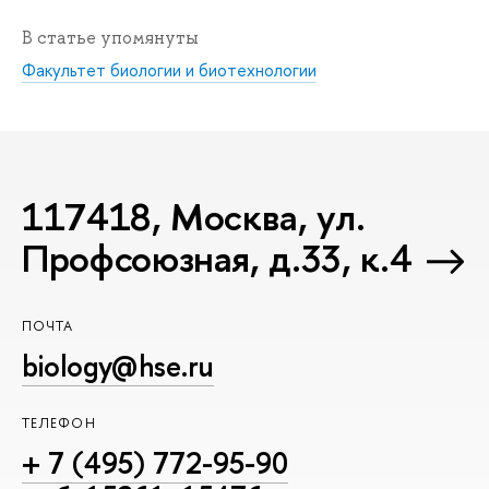
В статье упомянуты
Факультет биологии и биотехнологии
117418, Москва, ул.
Профсоюзная, д.33, к.4
ПОЧТА
biology@hse.ru
ТЕЛЕФОН
+ 7 (495) 772-95-90