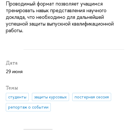
Проводимый формат позволяет учащимся
тренировать навык представления научного
доклада, что необходимо для дальнейшей
успешной защиты выпускной квалификационной
работы.
Дата
29 июня
Темы
студенты
защиты курсовых
постерная сессия
репортаж о событии