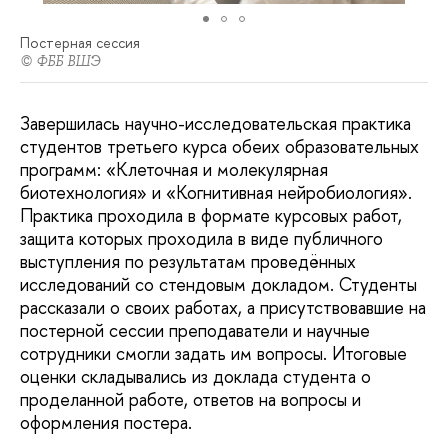
Постерная сессия
© ФББ ВШЭ
Завершилась научно-исследовательская практика
студентов третьего курса обеих образовательных
программ: «Клеточная и молекулярная
биотехнология» и «Когнитивная нейробиология».
Практика проходила в формате курсовых работ,
защита которых проходила в виде публичного
выступления по результатам проведённых
исследований со стендовым докладом. Студенты
рассказали о своих работах, а присутствовавшие на
постерной сессии преподаватели и научные
сотрудники смогли задать им вопросы. Итоговые
оценки складывались из доклада студента о
проделанной работе, ответов на вопросы и
оформления постера.