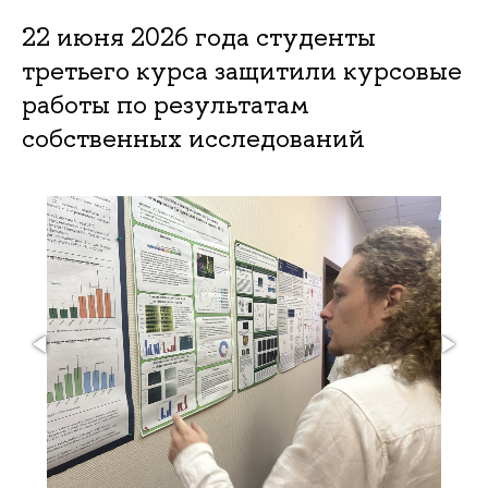
22 июня 2026 года студенты
третьего курса защитили курсовые
работы по результатам
собственных исследований