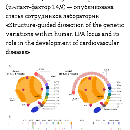
(импакт-фактор 14,9) — опубликована
статья сотрудников лаборатории
«Structure-guided dissection of the genetic
variations within human LPA locus and its
role in the development of cardiovascular
diseases»