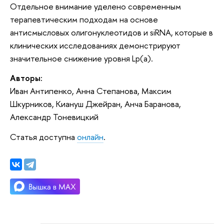
Отдельное внимание уделено современным
терапевтическим подходам на основе
антисмысловых олигонуклеотидов и siRNA, которые в
клинических исследованиях демонстрируют
значительное снижение уровня Lp(a).
Авторы:
Иван Антипенко, Анна Степанова, Максим
Шкурников, Киануш Джейран, Анча Баранова,
Александр Тоневицкий
Статья доступна
онлайн
.