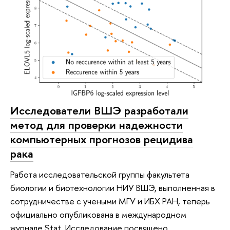
Исследователи ВШЭ разработали
метод для проверки надежности
компьютерных прогнозов рецидива
рака
Работа исследовательской группы факультета
биологии и биотехнологии НИУ ВШЭ, выполненная в
сотрудничестве с учеными МГУ и ИБХ РАН, теперь
официально опубликована в международном
журнале Stat. Исследование посвящено