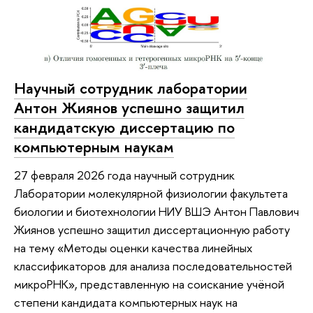
Научный сотрудник лаборатории
Антон Жиянов успешно защитил
кандидатскую диссертацию по
компьютерным наукам
27 февраля 2026 года научный сотрудник
Лаборатории молекулярной физиологии факультета
биологии и биотехнологии НИУ ВШЭ Антон Павлович
Жиянов успешно защитил диссертационную работу
на тему «Методы оценки качества линейных
классификаторов для анализа последовательностей
микроРНК», представленную на соискание учёной
степени кандидата компьютерных наук на