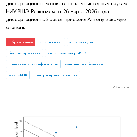
диссертационном совете по компьютерным наукам
НИУ ВШЭ. Решением от 26 марта 2026 года
диссертационный совет присвоил Антону искомую
степень.
Образование
достижения
аспирантура
биоинформатика
изоформы микроРНК
линейные классификаторы
машинное обучение
микроРНК
центры превосходства
27 марта