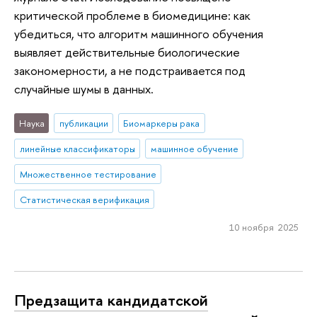
критической проблеме в биомедицине: как
убедиться, что алгоритм машинного обучения
выявляет действительные биологические
закономерности, а не подстраивается под
случайные шумы в данных.
Наука
публикации
Биомаркеры рака
линейные классификаторы
машинное обучение
Множественное тестирование
Статистическая верификация
10 ноября 2025
Предзащита кандидатской