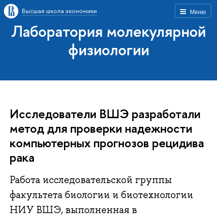
Высшая школа экономики
Меню
Лаборатория молекулярной
физиологии
Исследователи ВШЭ разработали
метод для проверки надежности
компьютерных прогнозов рецидива
рака
Работа исследовательской группы
факультета биологии и биотехнологии
НИУ ВШЭ, выполненная в