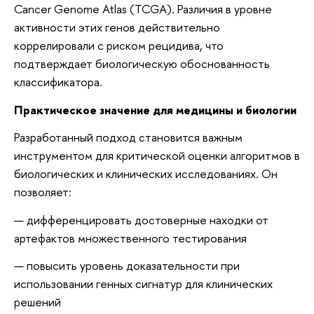
Cancer Genome Atlas (TCGA). Различия в уровне
активности этих генов действительно
коррелировали с риском рецидива, что
подтверждает биологическую обоснованность
классификатора.
Практическое значение для медицины и биологии
Разработанный подход становится важным
инструментом для критической оценки алгоритмов в
биологических и клинических исследованиях. Он
позволяет:
дифференцировать достоверные находки от
артефактов множественного тестирования
повысить уровень доказательности при
использовании генных сигнатур для клинических
решений