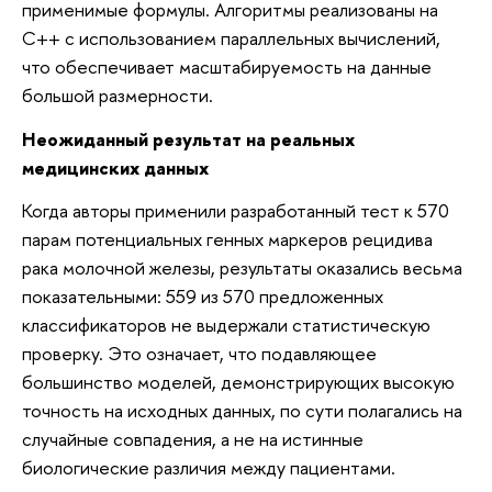
применимые формулы. Алгоритмы реализованы на
C++ с использованием параллельных вычислений,
что обеспечивает масштабируемость на данные
большой размерности.
Неожиданный результат на реальных
медицинских данных
Когда авторы применили разработанный тест к 570
парам потенциальных генных маркеров рецидива
рака молочной железы, результаты оказались весьма
показательными: 559 из 570 предложенных
классификаторов не выдержали статистическую
проверку. Это означает, что подавляющее
большинство моделей, демонстрирующих высокую
точность на исходных данных, по сути полагались на
случайные совпадения, а не на истинные
биологические различия между пациентами.