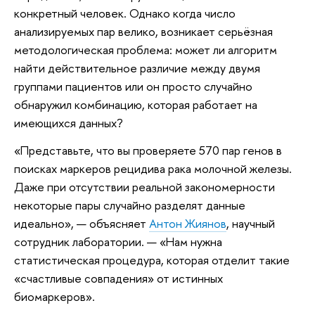
конкретный человек. Однако когда число
анализируемых пар велико, возникает серьёзная
методологическая проблема: может ли алгоритм
найти действительное различие между двумя
группами пациентов или он просто случайно
обнаружил комбинацию, которая работает на
имеющихся данных?
«Представьте, что вы проверяете 570 пар генов в
поисках маркеров рецидива рака молочной железы.
Даже при отсутствии реальной закономерности
некоторые пары случайно разделят данные
идеально», — объясняет
Антон Жиянов
, научный
сотрудник лаборатории. — «Нам нужна
статистическая процедура, которая отделит такие
«счастливые совпадения» от истинных
биомаркеров».