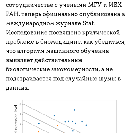
сотрудничестве с учеными МГУ и ИБХ
РАН, теперь официально опубликована в
международном журнале Stat.
Исследование посвящено критической
проблеме в биомедицине: как убедиться,
что алгоритм машинного обучения
выявляет действительные
биологические закономерности, а не
подстраивается под случайные шумы в
данных.