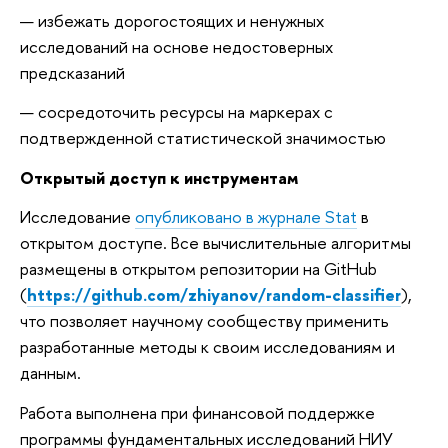
избежать дорогостоящих и ненужных
исследований на основе недостоверных
предсказаний
сосредоточить ресурсы на маркерах с
подтвержденной статистической значимостью
Открытый доступ к инструментам
Исследование
опубликовано в журнале Stat
в
открытом доступе. Все вычислительные алгоритмы
размещены в открытом репозитории на GitHub
(
https://github.com/zhiyanov/random-classifier
),
что позволяет научному сообществу применить
разработанные методы к своим исследованиям и
данным.
Работа выполнена при финансовой поддержке
программы фундаментальных исследований НИУ