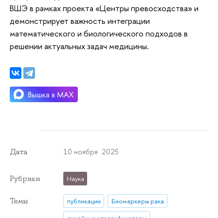
ВШЭ в рамках проекта «Центры превосходства» и
демонстрирует важность интеграции
математического и биологического подходов в
решении актуальных задач медицины.
10 ноября 2025
Дата
Рубрики
Наука
Темы
публикации
Биомаркеры рака
линейные классификаторы