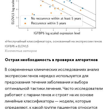
«Неслучайный классификатор», основанный на экспрессии генов
IGFBP6 и ELOVL5
Коллектив авторов
Острая необходимость в проверке алгоритмов
В современных клинических исследованиях анализ
экспрессии генов нередко используется для
предсказания течения заболевания и выбора
оптимальной тактики лечения. Часто исследователи
работают с парами генов и строят на их основе
линейные классификаторы — модели, которые
определяют, к какой группе пациентов относится