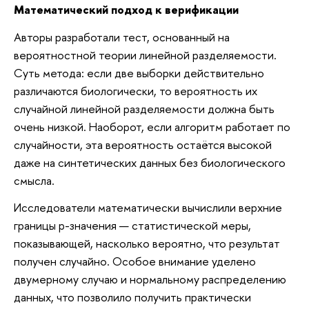
Математический подход к верификации
Авторы разработали тест, основанный на
вероятностной теории линейной разделяемости.
Суть метода: если две выборки действительно
различаются биологически, то вероятность их
случайной линейной разделяемости должна быть
очень низкой. Наоборот, если алгоритм работает по
случайности, эта вероятность остаётся высокой
даже на синтетических данных без биологического
смысла.
Исследователи математически вычислили верхние
границы p-значения — статистической меры,
показывающей, насколько вероятно, что результат
получен случайно. Особое внимание уделено
двумерному случаю и нормальному распределению
данных, что позволило получить практически