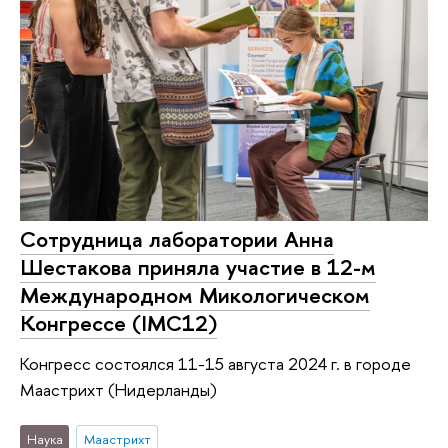
Сотрудница лаборатории Анна
Шестакова приняла участие в 12-м
Международном Микологическом
Конгрессе (IMC12)
Конгресс состоялся 11-15 августа 2024 г. в городе
Маастрихт (Нидерланды)
Наука
Маастрихт