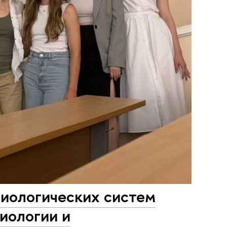
иологических систем
биологии и