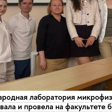
родная лаборатория микрофиз
вала и провела на факультете 