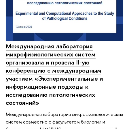
Международная лаборатория
микрофизиологических систем
организовала и провела II-ую
конференцию с международным
участием «Экспериментальные и
информационные подходы к
исследованию патологических
состояний»
Международная лаборатория микрофизиологических
систем совместно с факультетом биологии и