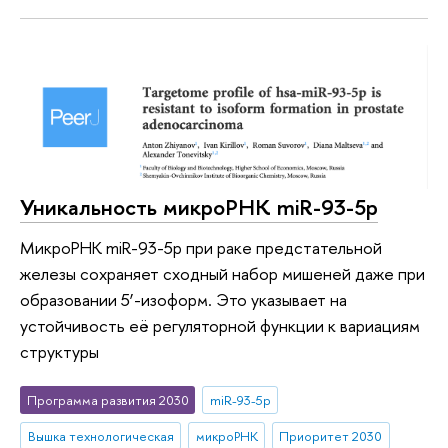
Уникальность микроРНК miR-93-5p
МикроРНК miR-93-5p при раке предстательной
железы сохраняет сходный набор мишеней даже при
образовании 5’-изоформ. Это указывает на
устойчивость её регуляторной функции к вариациям
структуры
Программа развития 2030
miR-93-5p
Вышка технологическая
микроРНК
Приоритет 2030