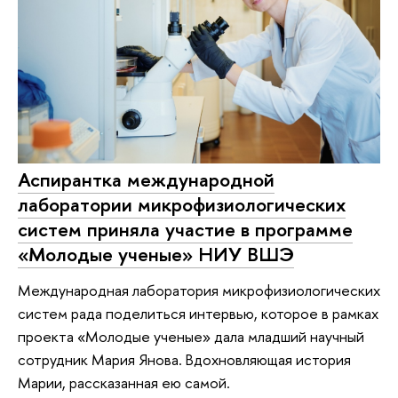
Аспирантка международной
лаборатории микрофизиологических
систем приняла участие в программе
«Молодые ученые» НИУ ВШЭ
Международная лаборатория микрофизиологических
систем рада поделиться интервью, которое в рамках
проекта «Молодые ученые» дала младший научный
сотрудник Мария Янова. Вдохновляющая история
Марии, рассказанная ею самой.