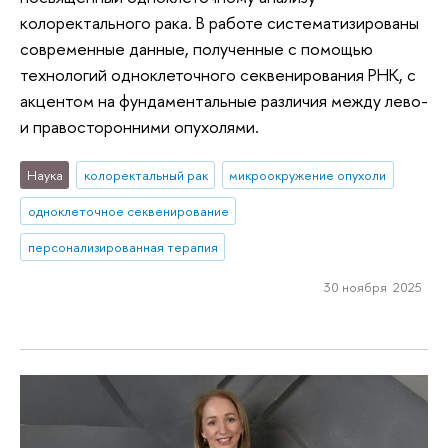
колоректального рака. В работе систематизированы
современные данные, полученные с помощью
технологий одноклеточного секвенирования РНК, с
акцентом на фундаментальные различия между лево-
и правосторонними опухолями.
Наука
колоректальный рак
микроокружение опухоли
одноклеточное секвенирование
персонализированная терапия
30 ноября 2025