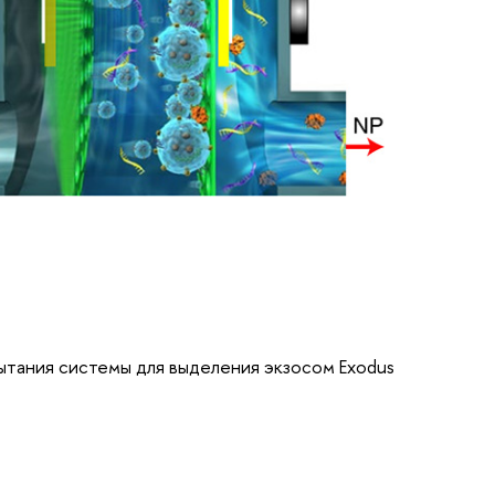
тания системы для выделения экзосом Exodus