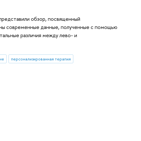
представили обзор, посвященный
ваны современные данные, полученные с помощью
тальные различия между лево- и
ие
персонализированная терапия