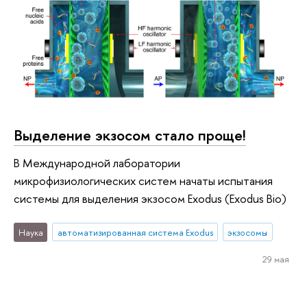
Выделение экзосом стало проще!
В Международной лаборатории
микрофизиологических систем начаты испытания
системы для выделения экзосом Exodus (Exodus Bio)
Наука
автоматизированная система Exodus
экзосомы
29 мая