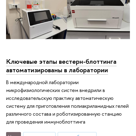
Ключевые этапы вестерн-блоттинга
автоматизированы в лаборатории
В международной лаборатории
микрофизиологических систем внедрили в
исследовательскую практику автоматическую
систему для приготовления полиакриламидных гелей
различного состава и роботизированную станцию
для проведения иммуноблоттинга