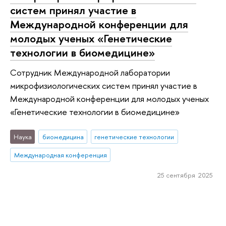
систем принял участие в
Международной конференции для
молодых ученых «Генетические
технологии в биомедицине»
Сотрудник Международной лаборатории
микрофизиологических систем принял участие в
Международной конференции для молодых ученых
«Генетические технологии в биомедицине»
Наука
биомедицина
генетические технологии
Международная конференция
25 сентября 2025