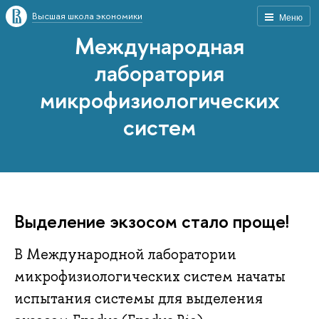
Высшая школа экономики
Меню
Международная
лаборатория
микрофизиологических
систем
Выделение экзосом стало проще!
В Международной лаборатории
микрофизиологических систем начаты
испытания системы для выделения