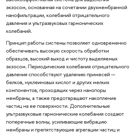
экзосом, основанная на сочетании двухмембранной
нанофильтрации, колебаний отрицательного
давления и ультразвуковых гармонических
колебаний.
Принцип работы системы позволяет одновременно
обеспечивать высокую скорость обработки
образцов, высокий выход и чистоту выделяемых
экзосом. Периодические колебания отрицательного
давления способствуют удалению примесей —
белков, нуклеиновых кислот и других мелких
компонентов, проходящих через нанопоры
мембраны, а также предотвращают накопление
частиц на ее поверхности. Дополнительные
ультразвуковые гармонические колебания создают
поперечные волны, усиливающие вибрацию
мембраны и препятствующие агрегации частиц и