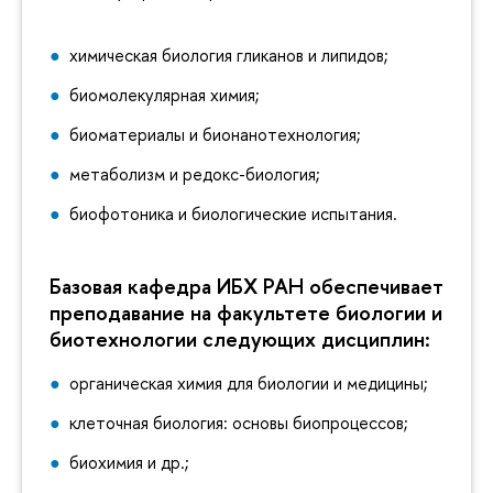
химическая биология гликанов и липидов;
биомолекулярная химия;
биоматериалы и бионанотехнология;
метаболизм и редокс-биология;
биофотоника и биологические испытания.
Базовая кафедра ИБХ РАН обеспечивает
преподавание на факультете биологии и
биотехнологии следующих дисциплин:
органическая химия для биологии и медицины;
клеточная биология: основы биопроцессов;
биохимия и др.;