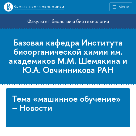
Высшая школа экономики
Меню
Факультет биологии и биотехнологии
Базовая кафедра Института
биоорганической химии им.
академиков М.М. Шемякина и
Ю.А. Овчинникова РАН
Тема «машинное обучение»
– Новости