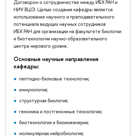
Договором о сотрудничестве между ИБХ РАН и
НИУ ВШЭ. Целью создания кафедры является
использование научного и преподавательского
потенциала ведущих научных сотрудников
ИБХ РАН для организации на факультете биологии
и биотехнологии научно-образовательного
центра мирового уровня.
Основные научные направления
кафедры:
пептидно-белковые технологии;
иммунология;
структурная биология;
геномика и постгеномные технологии;
биотехнология и биоинженерия;
молекулярная нейробиология;