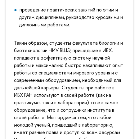
проведение практических занятий по этим и
другим дисциплинам, руководство курсовыми и
дипломными работами.
Таким образом, студенты факультета биологии и
биотехнологии НИУ ВШЭ, пришедшие в ИБХ,
попадают в эффективную систему научной
работы и максимально быстро накапливают опыт
работы со специалистами мирового уровня и с
современным оборудованием, необходимый для
дальнейшей карьеры. Студенты при работе в
ИБХ РАН используют в своей работе (как на
практикуме, так и в лаборатории) то же самое
оборудование, что и сотрудники института в
своей работе. Мы гордимся тем, что любой
молодой ученый, пришедший в лабораторию,
имеет равные права и доступ ко всем ресурсам