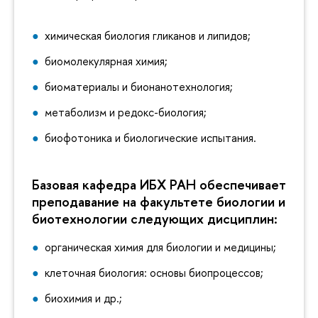
химическая биология гликанов и липидов;
биомолекулярная химия;
биоматериалы и бионанотехнология;
метаболизм и редокс-биология;
биофотоника и биологические испытания.
Базовая кафедра ИБХ РАН обеспечивает
преподавание на факультете биологии и
биотехнологии следующих дисциплин:
органическая химия для биологии и медицины;
клеточная биология: основы биопроцессов;
биохимия и др.;