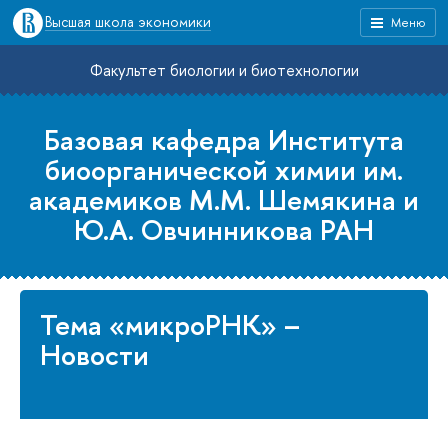
Высшая школа экономики
Меню
Факультет биологии и биотехнологии
Базовая кафедра Института
биоорганической химии им.
академиков М.М. Шемякина и
Ю.А. Овчинникова РАН
Тема «микроРНК» –
Новости