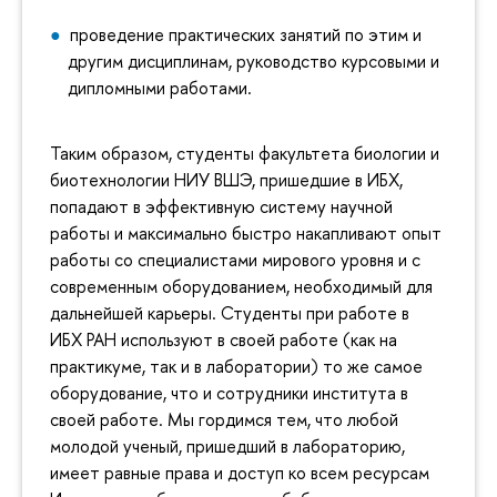
проведение практических занятий по этим и
другим дисциплинам, руководство курсовыми и
дипломными работами.
Таким образом, студенты факультета биологии и
биотехнологии НИУ ВШЭ, пришедшие в ИБХ,
попадают в эффективную систему научной
работы и максимально быстро накапливают опыт
работы со специалистами мирового уровня и с
современным оборудованием, необходимый для
дальнейшей карьеры. Студенты при работе в
ИБХ РАН используют в своей работе (как на
практикуме, так и в лаборатории) то же самое
оборудование, что и сотрудники института в
своей работе. Мы гордимся тем, что любой
молодой ученый, пришедший в лабораторию,
имеет равные права и доступ ко всем ресурсам