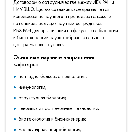
Договором о сотрудничестве между ИБХ РАН и
НИУ ВШЭ. Целью создания кафедры является
использование научного и преподавательского
потенциала ведущих научных сотрудников
ИБХ РАН для организации на факультете биологии
и биотехнологии научно-образовательного
центра мирового уровня.
Основные научные направления
кафедры:
пептидно-белковые технологии;
иммунология;
структурная биология;
геномика и постгеномные технологии;
биотехнология и биоинженерия;
молекулярная нейробиология;