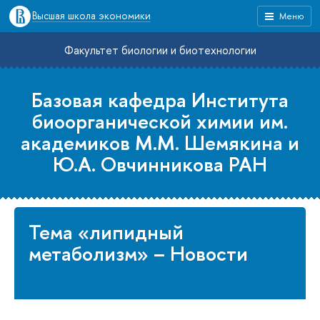
Высшая школа экономики
Меню
Факультет биологии и биотехнологии
Базовая кафедра Института
биоорганической химии им.
академиков М.М. Шемякина и
Ю.А. Овчинникова РАН
Тема «липидный
метаболизм» – Новости