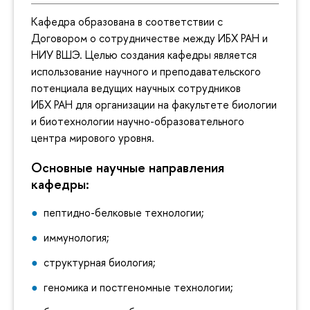
Кафедра образована в соответствии с
Договором о сотрудничестве между ИБХ РАН и
НИУ ВШЭ. Целью создания кафедры является
использование научного и преподавательского
потенциала ведущих научных сотрудников
ИБХ РАН для организации на факультете биологии
и биотехнологии научно-образовательного
центра мирового уровня.
Основные научные направления
кафедры:
пептидно-белковые технологии;
иммунология;
структурная биология;
геномика и постгеномные технологии;