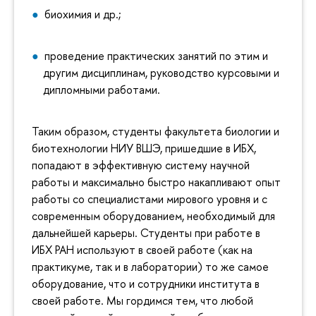
биохимия и др.;
проведение практических занятий по этим и
другим дисциплинам, руководство курсовыми и
дипломными работами.
Таким образом, студенты факультета биологии и
биотехнологии НИУ ВШЭ, пришедшие в ИБХ,
попадают в эффективную систему научной
работы и максимально быстро накапливают опыт
работы со специалистами мирового уровня и с
современным оборудованием, необходимый для
дальнейшей карьеры. Студенты при работе в
ИБХ РАН используют в своей работе (как на
практикуме, так и в лаборатории) то же самое
оборудование, что и сотрудники института в
своей работе. Мы гордимся тем, что любой