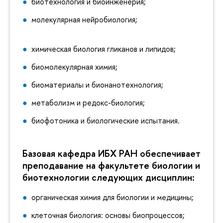
биотехнология и биоинженерия;
молекулярная нейробиология;
химическая биология гликанов и липидов;
биомолекулярная химия;
биоматериалы и бионанотехнология;
метаболизм и редокс-биология;
биофотоника и биологические испытания.
Базовая кафедра ИБХ РАН обеспечивает
преподавание на факультете биологии и
биотехнологии следующих дисциплин:
органическая химия для биологии и медицины;
клеточная биология: основы биопроцессов;