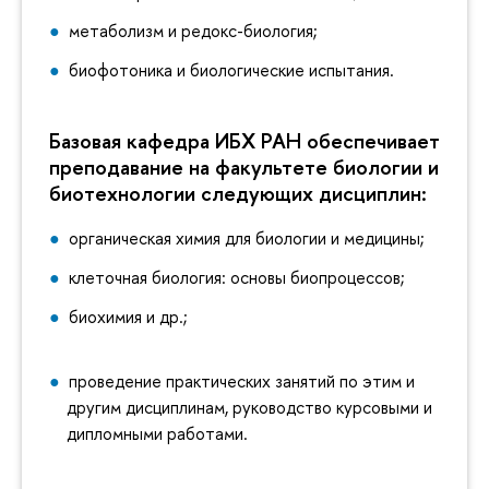
метаболизм и редокс-биология;
биофотоника и биологические испытания.
Базовая кафедра ИБХ РАН обеспечивает
преподавание на факультете биологии и
биотехнологии следующих дисциплин:
органическая химия для биологии и медицины;
клеточная биология: основы биопроцессов;
биохимия и др.;
проведение практических занятий по этим и
другим дисциплинам, руководство курсовыми и
дипломными работами.