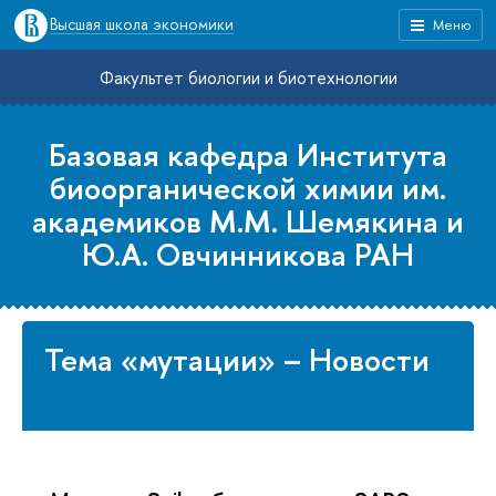
Высшая школа экономики
Меню
Факультет биологии и биотехнологии
Базовая кафедра Института
биоорганической химии им.
академиков М.М. Шемякина и
Ю.А. Овчинникова РАН
Тема «мутации» – Новости