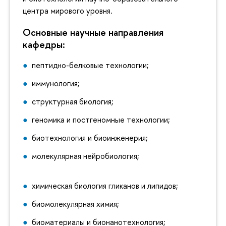
центра мирового уровня.
Основные научные направления
кафедры:
пептидно-белковые технологии;
иммунология;
структурная биология;
геномика и постгеномные технологии;
биотехнология и биоинженерия;
молекулярная нейробиология;
химическая биология гликанов и липидов;
биомолекулярная химия;
биоматериалы и бионанотехнология;