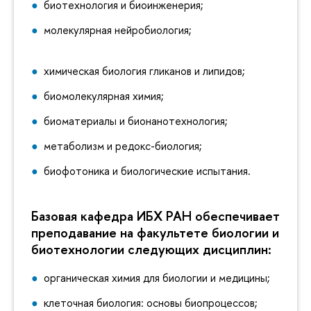
биотехнология и биоинженерия;
молекулярная нейробиология;
химическая биология гликанов и липидов;
биомолекулярная химия;
биоматериалы и бионанотехнология;
метаболизм и редокс-биология;
биофотоника и биологические испытания.
Базовая кафедра ИБХ РАН обеспечивает
преподавание на факультете биологии и
биотехнологии следующих дисциплин:
органическая химия для биологии и медицины;
клеточная биология: основы биопроцессов;