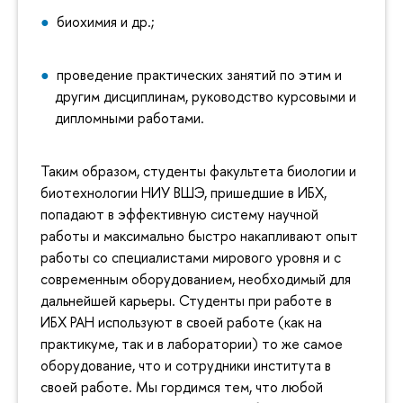
биохимия и др.;
проведение практических занятий по этим и
другим дисциплинам, руководство курсовыми и
дипломными работами.
Таким образом, студенты факультета биологии и
биотехнологии НИУ ВШЭ, пришедшие в ИБХ,
попадают в эффективную систему научной
работы и максимально быстро накапливают опыт
работы со специалистами мирового уровня и с
современным оборудованием, необходимый для
дальнейшей карьеры. Студенты при работе в
ИБХ РАН используют в своей работе (как на
практикуме, так и в лаборатории) то же самое
оборудование, что и сотрудники института в
своей работе. Мы гордимся тем, что любой