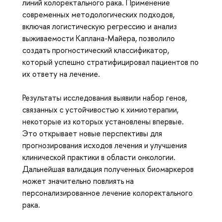
линий колоректального рака. Применение
современных методологических подходов,
включая логистическую регрессию и анализ
выживаемости Каплана-Майера, позволило
создать прогностический классификатор,
который успешно стратифицировал пациентов по
их ответу на лечение.
Результаты исследования выявили набор генов,
связанных с устойчивостью к химиотерапии,
некоторые из которых установлены впервые.
Это открывает новые перспективы для
прогнозирования исходов лечения и улучшения
клинической практики в области онкологии.
Дальнейшая валидация полученных биомаркеров
может значительно повлиять на
персонализированное лечение колоректального
рака.