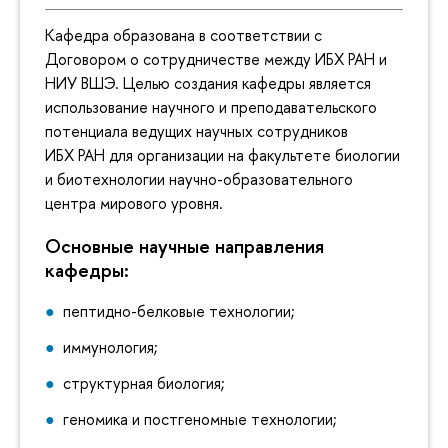
Кафедра образована в соответствии с
Договором о сотрудничестве между ИБХ РАН и
НИУ ВШЭ. Целью создания кафедры является
использование научного и преподавательского
потенциала ведущих научных сотрудников
ИБХ РАН для организации на факультете биологии
и биотехнологии научно-образовательного
центра мирового уровня.
Основные научные направления
кафедры:
пептидно-белковые технологии;
иммунология;
структурная биология;
геномика и постгеномные технологии;