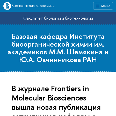
Высшая школа экономики
Меню
Факультет биологии и биотехнологии
Базовая кафедра Института
биоорганической химии им.
академиков М.М. Шемякина и
Ю.А. Овчинникова РАН
В журнале Frontiers in
Molecular Biosciences
вышла новая публикация